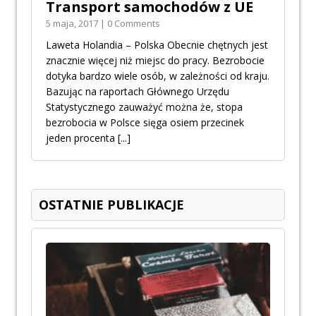
Transport samochodów z UE
5 maja, 2017 | 0 Comments
Laweta Holandia – Polska Obecnie chętnych jest
znacznie więcej niż miejsc do pracy. Bezrobocie
dotyka bardzo wiele osób, w zależności od kraju.
Bazując na raportach Głównego Urzędu
Statystycznego zauważyć można że, stopa
bezrobocia w Polsce sięga osiem przecinek
jeden procenta
[...]
OSTATNIE PUBLIKACJE