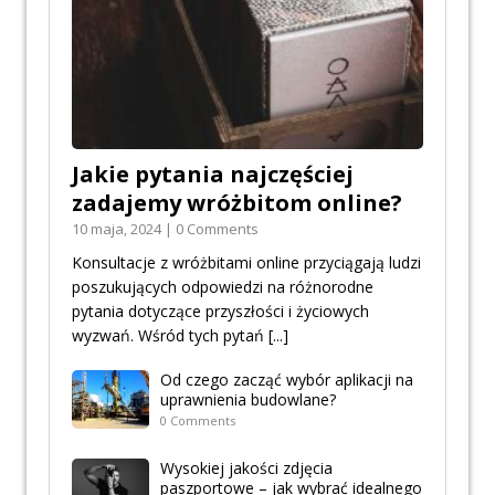
Jakie pytania najczęściej
zadajemy wróżbitom online?
10 maja, 2024 | 0 Comments
Konsultacje z wróżbitami online przyciągają ludzi
poszukujących odpowiedzi na różnorodne
pytania dotyczące przyszłości i życiowych
wyzwań. Wśród tych pytań
[...]
Od czego zacząć wybór aplikacji na
uprawnienia budowlane?
0 Comments
Wysokiej jakości zdjęcia
paszportowe – jak wybrać idealnego