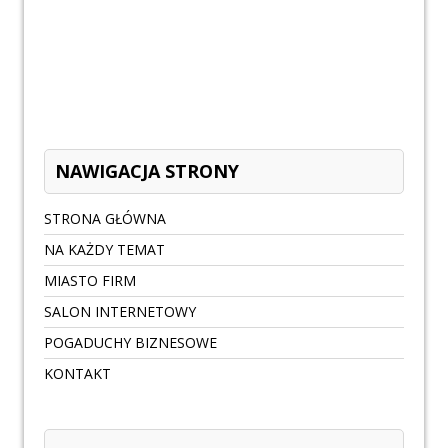
NAWIGACJA STRONY
STRONA GŁÓWNA
NA KAŻDY TEMAT
MIASTO FIRM
SALON INTERNETOWY
POGADUCHY BIZNESOWE
KONTAKT