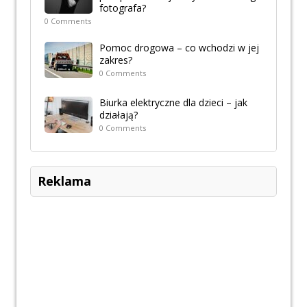
fotografa?
0 Comments
Pomoc drogowa – co wchodzi w jej
zakres?
0 Comments
Biurka elektryczne dla dzieci – jak
działają?
0 Comments
Reklama