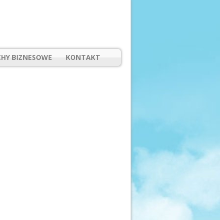
HY BIZNESOWE
KONTAKT