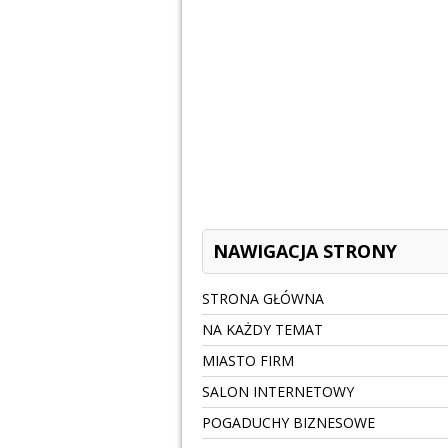
NAWIGACJA STRONY
STRONA GŁÓWNA
NA KAŻDY TEMAT
MIASTO FIRM
SALON INTERNETOWY
POGADUCHY BIZNESOWE