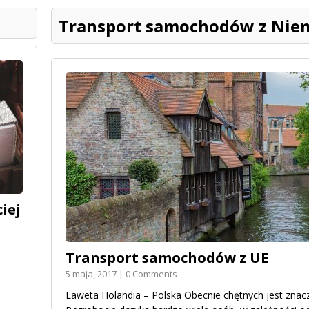
Transport samochodów z Nie
iej
Transport samochodów z UE
5 maja, 2017 | 0 Comments
Laweta Holandia – Polska Obecnie chętnych jest znaczn