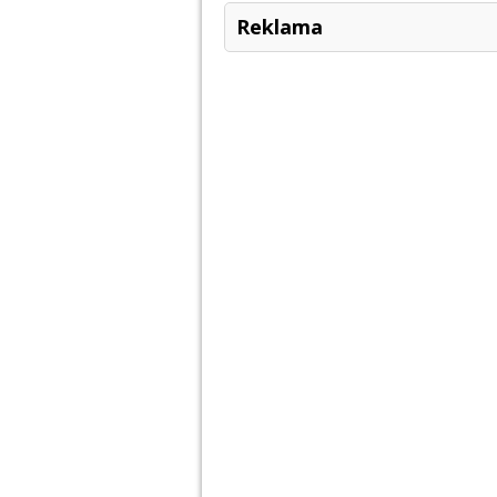
Reklama