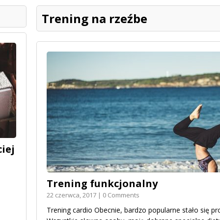
Trening na rzeźbe
iej
Trening funkcjonalny
22 czerwca, 2017 | 0 Comments
Trening cardio Obecnie, bardzo popularne stało się p