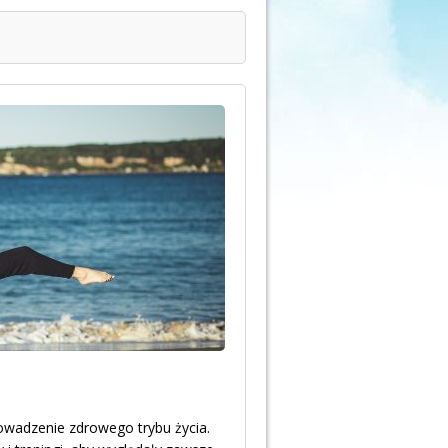
rowadzenie zdrowego trybu życia.