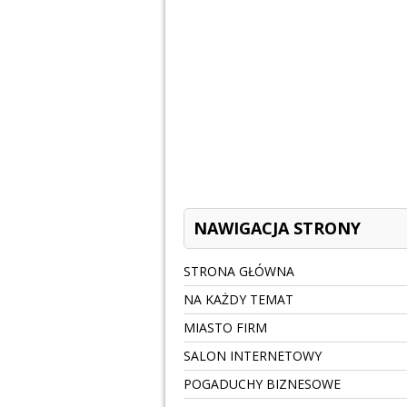
NAWIGACJA STRONY
STRONA GŁÓWNA
NA KAŻDY TEMAT
MIASTO FIRM
SALON INTERNETOWY
POGADUCHY BIZNESOWE