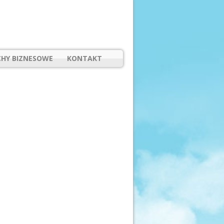
HY BIZNESOWE
KONTAKT