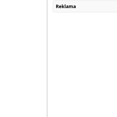
Reklama