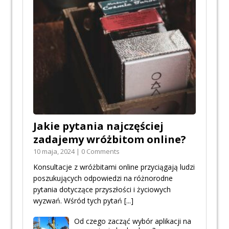
Jakie pytania najczęściej
zadajemy wróżbitom online?
10 maja, 2024 | 0 Comments
Konsultacje z wróżbitami online przyciągają ludzi
poszukujących odpowiedzi na różnorodne
pytania dotyczące przyszłości i życiowych
wyzwań. Wśród tych pytań
[...]
Od czego zacząć wybór aplikacji na