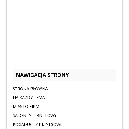
NAWIGACJA STRONY
STRONA GŁÓWNA
NA KAŻDY TEMAT
MIASTO FIRM
SALON INTERNETOWY
POGADUCHY BIZNESOWE