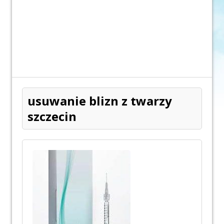
usuwanie blizn z twarzy
szczecin