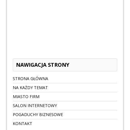
NAWIGACJA STRONY
STRONA GŁÓWNA
NA KAŻDY TEMAT
MIASTO FIRM
SALON INTERNETOWY
POGADUCHY BIZNESOWE
KONTAKT