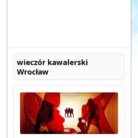
wieczór kawalerski
Wrocław