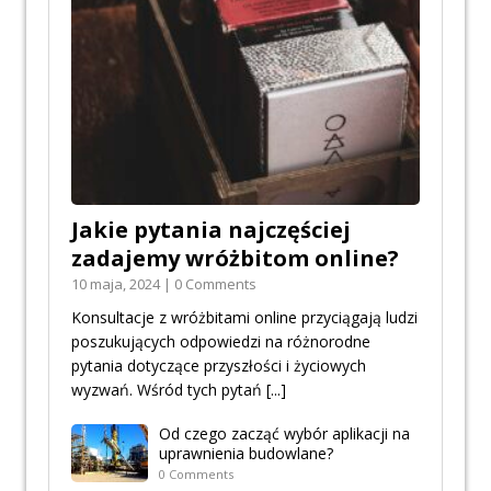
Jakie pytania najczęściej
zadajemy wróżbitom online?
10 maja, 2024 | 0 Comments
Konsultacje z wróżbitami online przyciągają ludzi
poszukujących odpowiedzi na różnorodne
pytania dotyczące przyszłości i życiowych
wyzwań. Wśród tych pytań
[...]
Od czego zacząć wybór aplikacji na
uprawnienia budowlane?
0 Comments