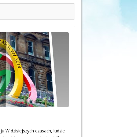
u W dzisiejszych czasach, ludzie