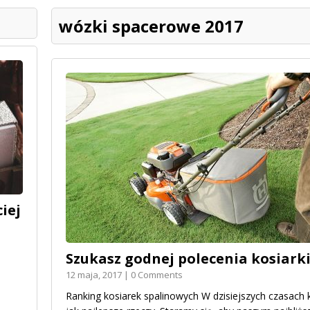
wózki spacerowe 2017
iej
Szukasz godnej polecenia kosiark
12 maja, 2017 | 0 Comments
Ranking kosiarek spalinowych W dzisiejszych czasach 