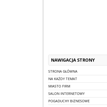
NAWIGACJA STRONY
STRONA GŁÓWNA
NA KAŻDY TEMAT
MIASTO FIRM
SALON INTERNETOWY
POGADUCHY BIZNESOWE