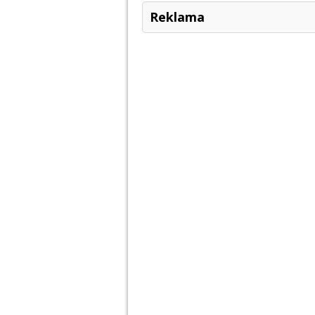
Reklama