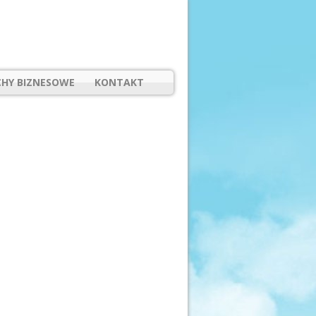
HY BIZNESOWE
KONTAKT