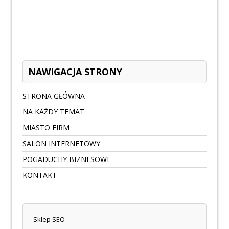
NAWIGACJA STRONY
STRONA GŁÓWNA
NA KAŻDY TEMAT
MIASTO FIRM
SALON INTERNETOWY
POGADUCHY BIZNESOWE
KONTAKT
Sklep SEO