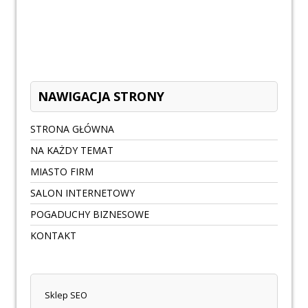
NAWIGACJA STRONY
STRONA GŁÓWNA
NA KAŻDY TEMAT
MIASTO FIRM
SALON INTERNETOWY
POGADUCHY BIZNESOWE
KONTAKT
Sklep SEO