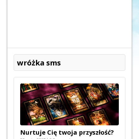
wróżka sms
Nurtuje Cię twoja przyszłość?