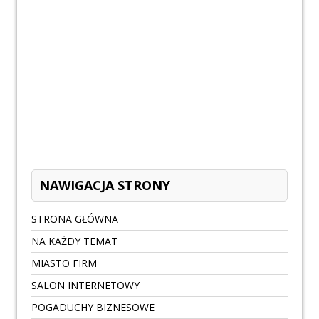
NAWIGACJA STRONY
STRONA GŁÓWNA
NA KAŻDY TEMAT
MIASTO FIRM
SALON INTERNETOWY
POGADUCHY BIZNESOWE