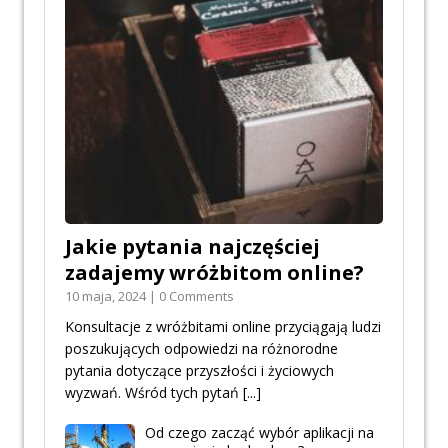
Jakie pytania najczęściej
zadajemy wróżbitom online?
10 maja, 2024 | 0 Comments
Konsultacje z wróżbitami online przyciągają ludzi
poszukujących odpowiedzi na różnorodne
pytania dotyczące przyszłości i życiowych
wyzwań. Wśród tych pytań
[...]
Od czego zacząć wybór aplikacji na