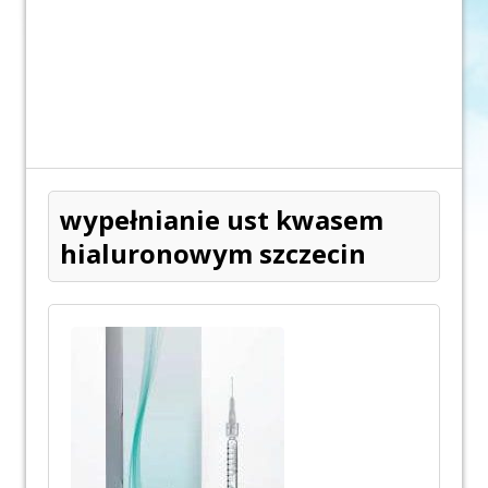
wypełnianie ust kwasem
hialuronowym szczecin