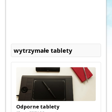
wytrzymałe tablety
Odporne tablety