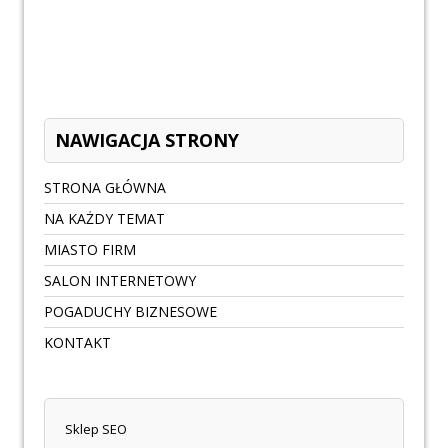
NAWIGACJA STRONY
STRONA GŁÓWNA
NA KAŻDY TEMAT
MIASTO FIRM
SALON INTERNETOWY
POGADUCHY BIZNESOWE
KONTAKT
Sklep SEO