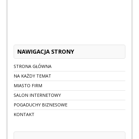
NAWIGACJA STRONY
STRONA GŁÓWNA
NA KAŻDY TEMAT
MIASTO FIRM
SALON INTERNETOWY
POGADUCHY BIZNESOWE
KONTAKT