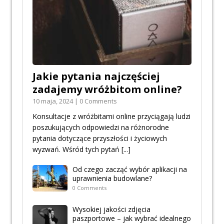
Jakie pytania najczęściej
zadajemy wróżbitom online?
10 maja, 2024 | 0 Comments
Konsultacje z wróżbitami online przyciągają ludzi
poszukujących odpowiedzi na różnorodne
pytania dotyczące przyszłości i życiowych
wyzwań. Wśród tych pytań
[...]
Od czego zacząć wybór aplikacji na
uprawnienia budowlane?
0 Comments
Wysokiej jakości zdjęcia
paszportowe – jak wybrać idealnego