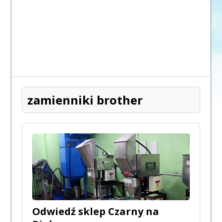
zamienniki brother
Odwiedź sklep Czarny na