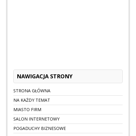
NAWIGACJA STRONY
STRONA GŁÓWNA
NA KAŻDY TEMAT
MIASTO FIRM
SALON INTERNETOWY
POGADUCHY BIZNESOWE