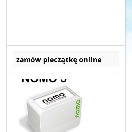
zamów pieczątkę online