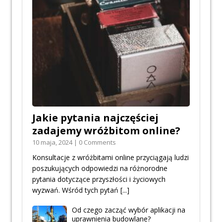
Jakie pytania najczęściej
zadajemy wróżbitom online?
10 maja, 2024 | 0 Comments
Konsultacje z wróżbitami online przyciągają ludzi
poszukujących odpowiedzi na różnorodne
pytania dotyczące przyszłości i życiowych
wyzwań. Wśród tych pytań
[...]
Od czego zacząć wybór aplikacji na
uprawnienia budowlane?