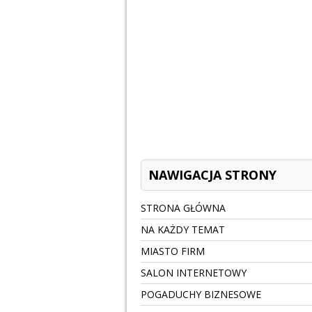
NAWIGACJA STRONY
STRONA GŁÓWNA
NA KAŻDY TEMAT
MIASTO FIRM
SALON INTERNETOWY
POGADUCHY BIZNESOWE