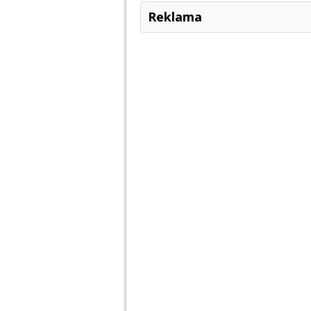
Reklama