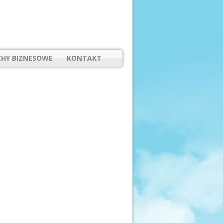
HY BIZNESOWE
KONTAKT