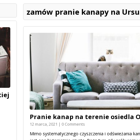
zamów pranie kanapy na Ursu
iej
Pranie kanap na terenie osiedla 
12 marca, 2021 | 0 Comments
Mimo systematycznego czyszczenia i odświeżania kan