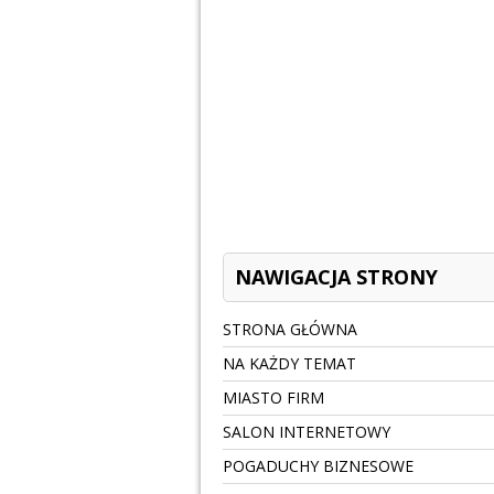
NAWIGACJA STRONY
STRONA GŁÓWNA
NA KAŻDY TEMAT
MIASTO FIRM
SALON INTERNETOWY
POGADUCHY BIZNESOWE