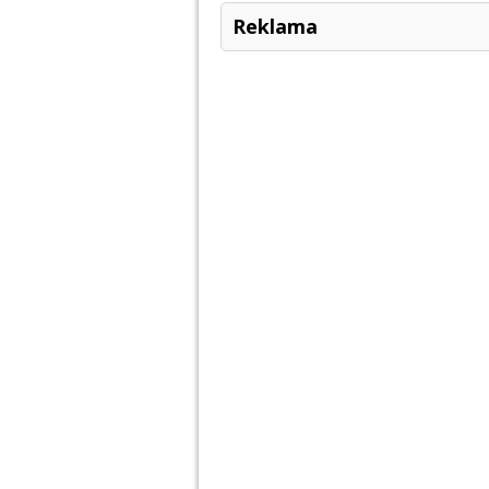
Reklama