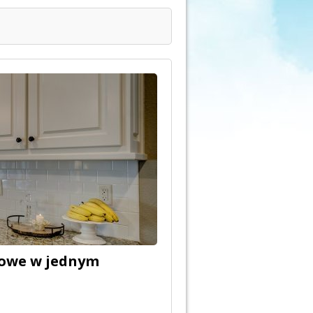
lowe w jednym