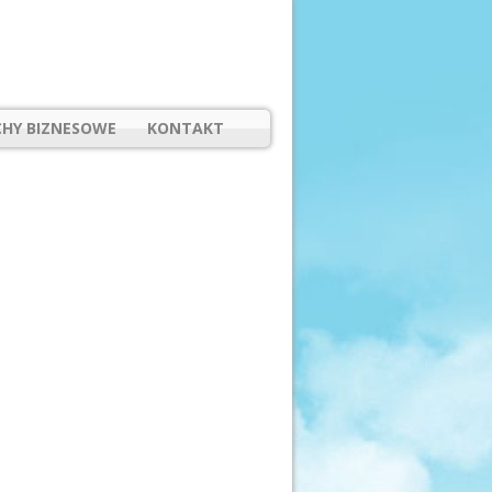
HY BIZNESOWE
KONTAKT