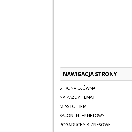
NAWIGACJA STRONY
STRONA GŁÓWNA
NA KAŻDY TEMAT
MIASTO FIRM
SALON INTERNETOWY
POGADUCHY BIZNESOWE