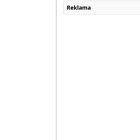
Reklama