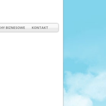
HY BIZNESOWE
KONTAKT