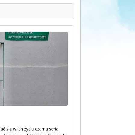
ć się w ich życiu czarna seria