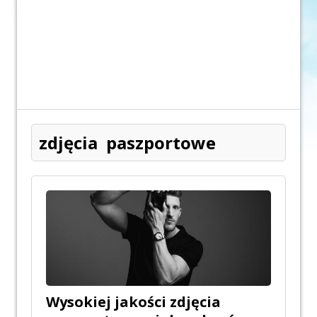
zdjęcia paszportowe
Wysokiej jakości zdjęcia