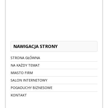
NAWIGACJA STRONY
STRONA GŁÓWNA
NA KAŻDY TEMAT
MIASTO FIRM
SALON INTERNETOWY
POGADUCHY BIZNESOWE
KONTAKT