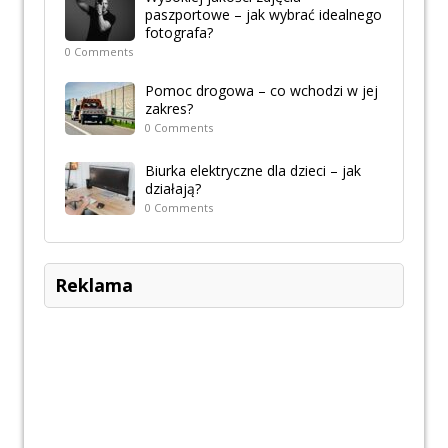
paszportowe – jak wybrać idealnego
fotografa?
0 Comments
Pomoc drogowa – co wchodzi w jej
zakres?
0 Comments
Biurka elektryczne dla dzieci – jak
działają?
0 Comments
Reklama