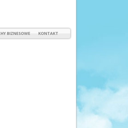
HY BIZNESOWE
KONTAKT