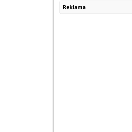
Reklama