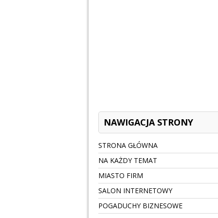
NAWIGACJA STRONY
STRONA GŁÓWNA
NA KAŻDY TEMAT
MIASTO FIRM
SALON INTERNETOWY
POGADUCHY BIZNESOWE