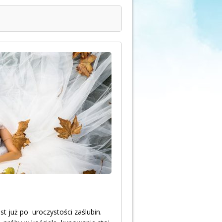
t już po uroczystości zaślubin.