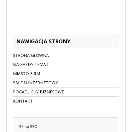
NAWIGACJA STRONY
STRONA GŁÓWNA
NA KAŻDY TEMAT
MIASTO FIRM
SALON INTERNETOWY
POGADUCHY BIZNESOWE
KONTAKT
Sklep SEO