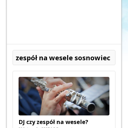
zespół na wesele sosnowiec
DJ czy zespół na wesele?