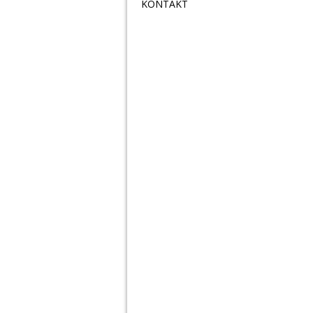
KONTAKT