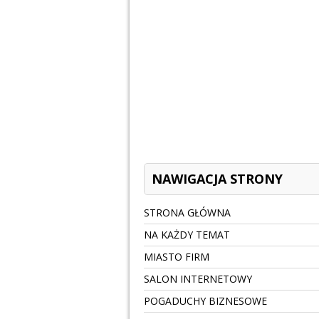
NAWIGACJA STRONY
STRONA GŁÓWNA
NA KAŻDY TEMAT
MIASTO FIRM
SALON INTERNETOWY
POGADUCHY BIZNESOWE