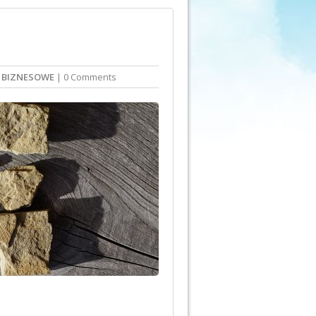
 BIZNESOWE
| 0 Comments