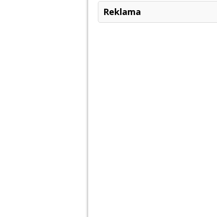
Reklama