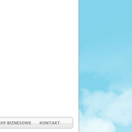
HY BIZNESOWE
KONTAKT