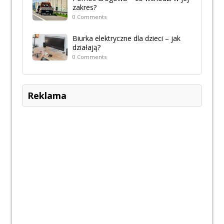
zakres?
0 Comments
Biurka elektryczne dla dzieci – jak
działają?
0 Comments
Reklama