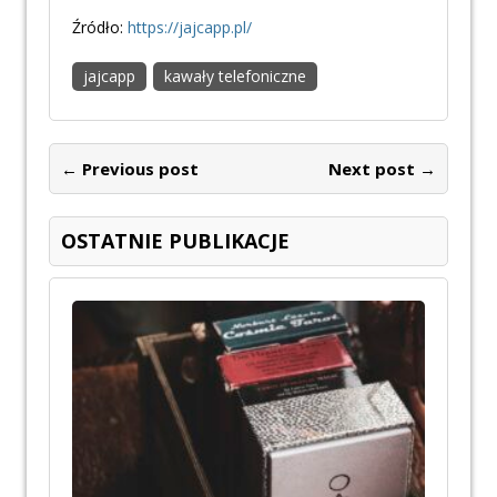
Źródło:
https://jajcapp.pl/
jajcapp
kawały telefoniczne
← Previous post
Next post →
OSTATNIE PUBLIKACJE