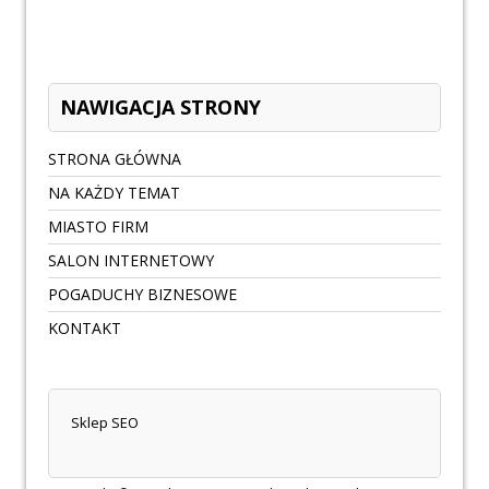
NAWIGACJA STRONY
STRONA GŁÓWNA
NA KAŻDY TEMAT
MIASTO FIRM
SALON INTERNETOWY
POGADUCHY BIZNESOWE
KONTAKT
Sklep SEO