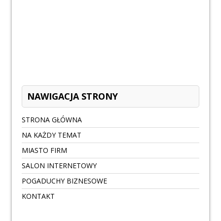
NAWIGACJA STRONY
STRONA GŁÓWNA
NA KAŻDY TEMAT
MIASTO FIRM
SALON INTERNETOWY
POGADUCHY BIZNESOWE
KONTAKT