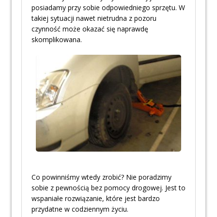
posiadamy przy sobie odpowiedniego sprzętu. W
takiej sytuacji nawet nietrudna z pozoru
czynność może okazać się naprawdę
skomplikowana.
Co powinniśmy wtedy zrobić? Nie poradzimy
sobie z pewnością bez pomocy drogowej. Jest to
wspaniałe rozwiązanie, które jest bardzo
przydatne w codziennym życiu.