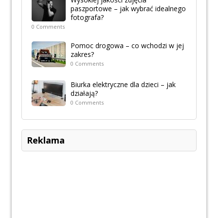
paszportowe – jak wybrać idealnego
fotografa?
0 Comments
Pomoc drogowa – co wchodzi w jej
zakres?
0 Comments
Biurka elektryczne dla dzieci – jak
działają?
0 Comments
Reklama