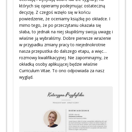
których się opieramy podejmując ostateczną
decyzję. Z czegoś wzięło się w końcu
powiedzenie, że oceniamy książkę po okładce. I
mimo tego, że po przeczytaniu okazała się
słaba, to jednak na niej skupiliśmy swoją uwagę i
właśnie ją wybraliśmy. Dobre pierwsze wrażenie
w przypadku zmiany pracy to niejednokrotnie
nasza przepustka do dalszego etapu, a więc…
rozmowy kwalifikacyjnej. Nie zapominajmy, że
okładką osoby aplikującej będzie właśnie
Curriculum Vitae. To ono odpowiada za nasz
wygląd.