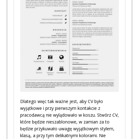
Dlatego więc tak ważne jest, aby CV było
wyjątkowe i przy pierwszym kontakcie z
pracodawcą nie wylądowało w koszu. Stwórz CV,
które będzie nieszablonowe, w zamian za to
będzie przykuwało uwagę wyjątkowym stylem,
klasą, a przy tym delikatnymi kolorami. Nie