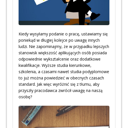
Kiedy wysyłamy podanie o pracę, ustawiamy się
poniekąd w długiej kolejce po uwagę innych
ludzi. Nie zapominajmy, że w przypadku lepszych
stanowisk większość aplikujących osób posiada
odpowiednie wykształcenie oraz dodatkowe
kwalifikacje. Wyższe studia kierunkowe,
szkolenia, a czasami nawet studia podyplomowe
to już można powiedzieć w obecnych czasach
standard. Jak więc wyróżnić się z tłumu, aby
przyszły pracodawca zwrócił uwagę na naszą
osobę?