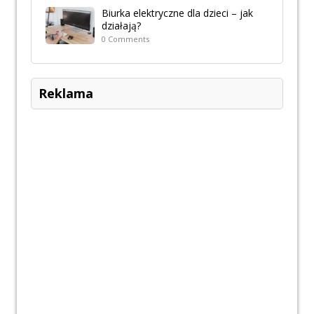
Biurka elektryczne dla dzieci – jak
działają?
0 Comments
Reklama