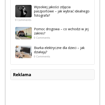
Wysokiej jakości zdjęcia
paszportowe – jak wybrać idealnego
fotografa?
0 Comments
Pomoc drogowa – co wchodzi w jej
zakres?
0 Comments
Biurka elektryczne dla dzieci – jak
działają?
0 Comments
Reklama