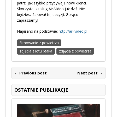
patrz, jak szybko przybywają nowi klienci.
Skorzystaj z usług Air-Video już dziś. Nie
będziesz żałował tej decyzji. Gorąco
zapraszamy!
Napisano na podstawie:
http://air-video.pl
filmowanie z powietrza
zdjęcia z lotu ptaka
zdjęcia z powietrza
← Previous post
Next post →
OSTATNIE PUBLIKACJE