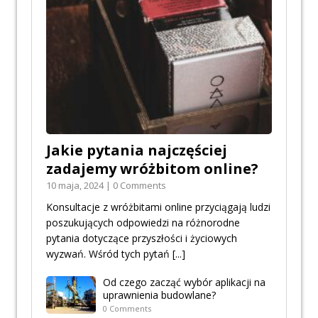
Jakie pytania najczęściej
zadajemy wróżbitom online?
10 maja, 2024 | 0 Comments
Konsultacje z wróżbitami online przyciągają ludzi
poszukujących odpowiedzi na różnorodne
pytania dotyczące przyszłości i życiowych
wyzwań. Wśród tych pytań
[...]
Od czego zacząć wybór aplikacji na
uprawnienia budowlane?
0 Comments