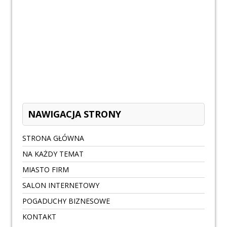
NAWIGACJA STRONY
STRONA GŁÓWNA
NA KAŻDY TEMAT
MIASTO FIRM
SALON INTERNETOWY
POGADUCHY BIZNESOWE
KONTAKT