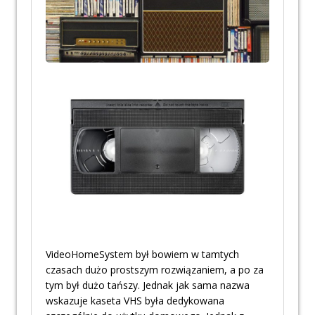
VideoHomeSystem był bowiem w tamtych
czasach dużo prostszym rozwiązaniem, a po za
tym był dużo tańszy. Jednak jak sama nazwa
wskazuje kaseta VHS była dedykowana