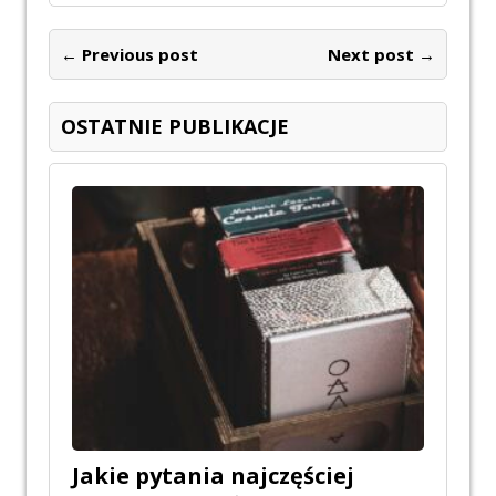
← Previous post
Next post →
OSTATNIE PUBLIKACJE
Jakie pytania najczęściej