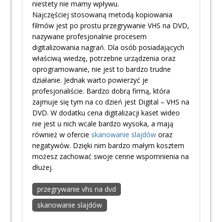
niestety nie mamy wpływu.
Najczęściej stosowaną metodą kopiowania
filmów jest po prostu przegrywanie VHS na DVD,
nazywane profesjonalnie procesem
digitalizowania nagrań. Dla osób posiadających
właściwą wiedzę, potrzebne urządzenia oraz
oprogramowanie, nie jest to bardzo trudne
działanie. Jednak warto powierzyć je
profesjonaliście. Bardzo dobrą firmą, która
zajmuje się tym na co dzień jest Digital – VHS na
DVD. W dodatku cena digitalizacji kaset wideo
nie jest u nich wcale bardzo wysoka, a mają
również w ofercie
skanowanie slajdów
oraz
negatywów. Dzięki nim bardzo małym kosztem
możesz zachować swoje cenne wspomnienia na
dłużej.
przegrywanie vhs na dvd
skanowanie slajdów