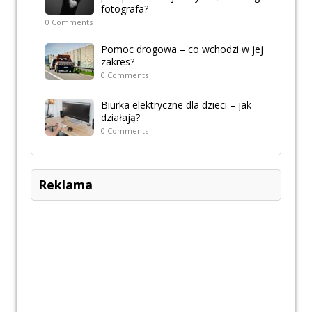
fotografa?
0 Comments
Pomoc drogowa – co wchodzi w jej
zakres?
0 Comments
Biurka elektryczne dla dzieci – jak
działają?
0 Comments
Reklama