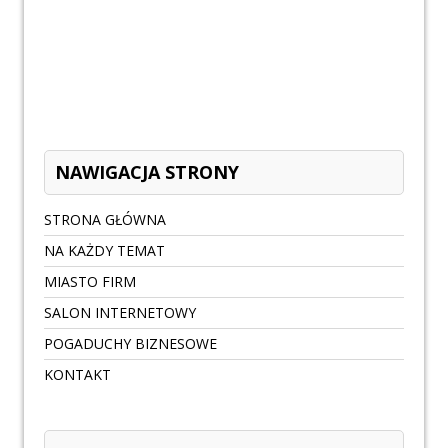
NAWIGACJA STRONY
STRONA GŁÓWNA
NA KAŻDY TEMAT
MIASTO FIRM
SALON INTERNETOWY
POGADUCHY BIZNESOWE
KONTAKT