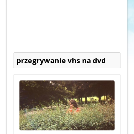
przegrywanie vhs na dvd