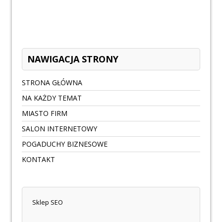
NAWIGACJA STRONY
STRONA GŁÓWNA
NA KAŻDY TEMAT
MIASTO FIRM
SALON INTERNETOWY
POGADUCHY BIZNESOWE
KONTAKT
Sklep SEO