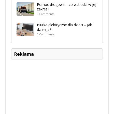
Pomoc drogowa – co wchodzi w jej
zakres?
0 Comments
Biurka elektryczne dla dzieci – jak
działają?
0 Comments
Reklama