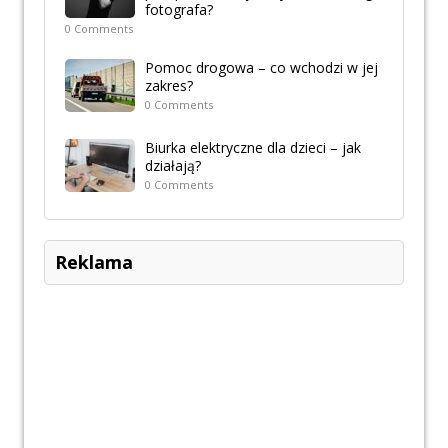
fotografa?
0 Comments
Pomoc drogowa – co wchodzi w jej
zakres?
0 Comments
Biurka elektryczne dla dzieci – jak
działają?
0 Comments
Reklama