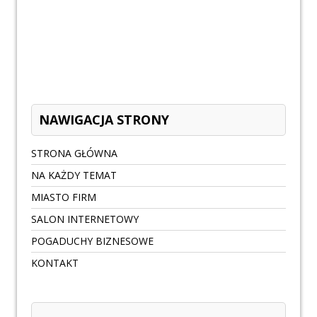
NAWIGACJA STRONY
STRONA GŁÓWNA
NA KAŻDY TEMAT
MIASTO FIRM
SALON INTERNETOWY
POGADUCHY BIZNESOWE
KONTAKT