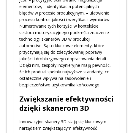
elementów, – identyfikacja potencjalnych
błędów w procesie produkcyjnym, – ułatwienie
procesu kontroli jakości i weryfikacji wymiarów.
Numerowanie tych korzyści w kontekście
sektora motoryzacyjnego podkreśla znaczenie
technologii skanerów 3D w produkcji
automotive. Są to kluczowe elementy, które
przyczyniają się do zdecydowanej poprawy
jakości i drobiazgowego dopracowania detali.
Dzięki nim, zespoły inżynieryjne mają pewność,
że ich produkt spełnia najwyższe standardy, co
ostatecznie wpływa na zadowolenie i
bezpieczeństwo użytkownika końcowego.
Zwiększanie efektywności
dzięki skanerom 3D
Innowacyjne skanery 3D stają się kluczowym
narzędziem zwiększającym efektywność