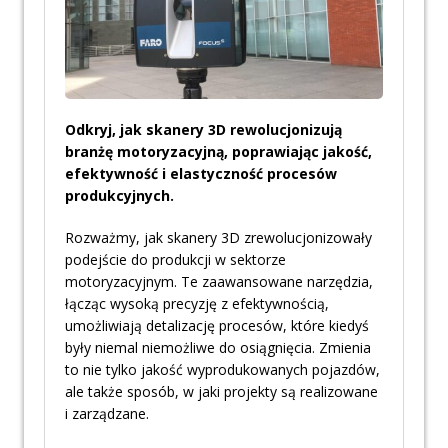
Odkryj, jak skanery 3D rewolucjonizują
branżę motoryzacyjną, poprawiając jakość,
efektywność i elastyczność procesów
produkcyjnych.
Rozważmy, jak skanery 3D zrewolucjonizowały
podejście do produkcji w sektorze
motoryzacyjnym. Te zaawansowane narzędzia,
łącząc wysoką precyzję z efektywnością,
umożliwiają detalizację procesów, które kiedyś
były niemal niemożliwe do osiągnięcia. Zmienia
to nie tylko jakość wyprodukowanych pojazdów,
ale także sposób, w jaki projekty są realizowane
i zarządzane.