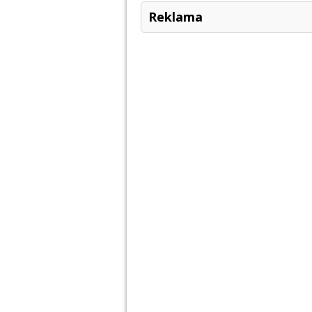
Reklama