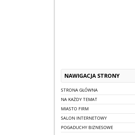
NAWIGACJA STRONY
STRONA GŁÓWNA
NA KAŻDY TEMAT
MIASTO FIRM
SALON INTERNETOWY
POGADUCHY BIZNESOWE