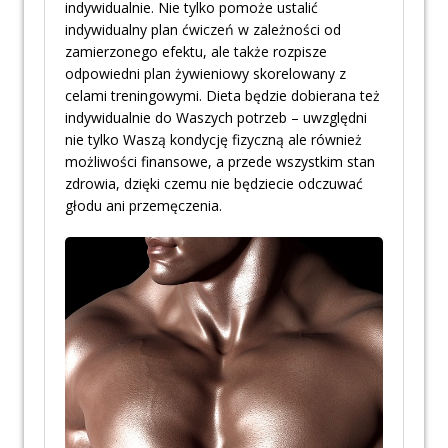
indywidualnie. Nie tylko pomoże ustalić
indywidualny plan ćwiczeń w zależności od
zamierzonego efektu, ale także rozpisze
odpowiedni plan żywieniowy skorelowany z
celami treningowymi. Dieta będzie dobierana też
indywidualnie do Waszych potrzeb – uwzględni
nie tylko Waszą kondycję fizyczną ale również
możliwości finansowe, a przede wszystkim stan
zdrowia, dzięki czemu nie będziecie odczuwać
głodu ani przemęczenia.