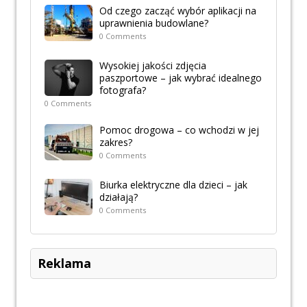
Od czego zacząć wybór aplikacji na
uprawnienia budowlane?
0 Comments
Wysokiej jakości zdjęcia
paszportowe – jak wybrać idealnego
fotografa?
0 Comments
Pomoc drogowa – co wchodzi w jej
zakres?
0 Comments
Biurka elektryczne dla dzieci – jak
działają?
0 Comments
Reklama