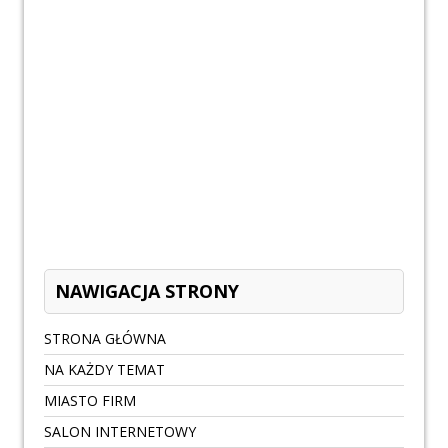
NAWIGACJA STRONY
STRONA GŁÓWNA
NA KAŻDY TEMAT
MIASTO FIRM
SALON INTERNETOWY