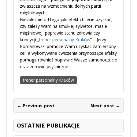
zwłaszcza na wzmocnieniu dolnych partii
mięśniowych.
Niezależnie od tego jaki efekt chcecie uzyskać,
czy zależy Wam na smukłej sylwetce, masie
mięśniowej, poprawie stanu zdrowia czy
kondycji „
trener personalny Kraków
” – Jerzy
Romanowski pomoże Wam uzyskać zamierzony
cel, a wykonywane ćwiczenia przynoszące efekty
pomogą również poprawić Wasze samopoczucie
oraz zdrowie psychiczne.
trener personalny Kraków
← Previous post
Next post →
OSTATNIE PUBLIKACJE