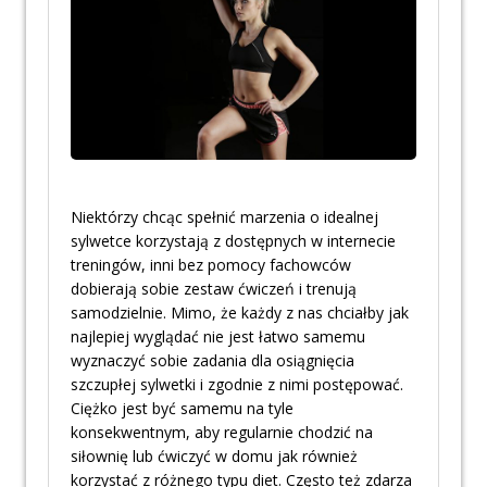
Niektórzy chcąc spełnić marzenia o idealnej
sylwetce korzystają z dostępnych w internecie
treningów, inni bez pomocy fachowców
dobierają sobie zestaw ćwiczeń i trenują
samodzielnie. Mimo, że każdy z nas chciałby jak
najlepiej wyglądać nie jest łatwo samemu
wyznaczyć sobie zadania dla osiągnięcia
szczupłej sylwetki i zgodnie z nimi postępować.
Ciężko jest być samemu na tyle
konsekwentnym, aby regularnie chodzić na
siłownię lub ćwiczyć w domu jak również
korzystać z różnego typu diet. Często też zdarza