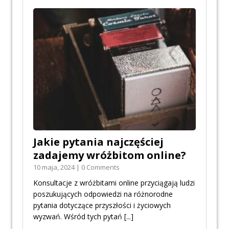
Jakie pytania najczęściej
zadajemy wróżbitom online?
10 maja, 2024 | 0 Comments
Konsultacje z wróżbitami online przyciągają ludzi
poszukujących odpowiedzi na różnorodne
pytania dotyczące przyszłości i życiowych
wyzwań. Wśród tych pytań
[...]