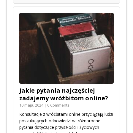
Jakie pytania najczęściej
zadajemy wróżbitom online?
10 maja, 2024 | 0 Comments
Konsultacje z wróżbitami online przyciągają ludzi
poszukujących odpowiedzi na różnorodne
pytania dotyczące przyszłości i życiowych