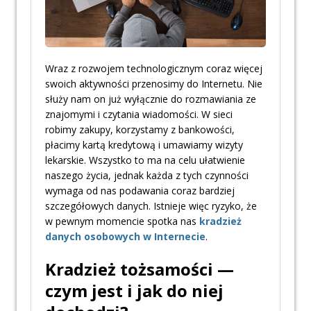
Wraz z rozwojem technologicznym coraz więcej
swoich aktywności przenosimy do Internetu. Nie
służy nam on już wyłącznie do rozmawiania ze
znajomymi i czytania wiadomości. W sieci
robimy zakupy, korzystamy z bankowości,
płacimy kartą kredytową i umawiamy wizyty
lekarskie. Wszystko to ma na celu ułatwienie
naszego życia, jednak każda z tych czynności
wymaga od nas podawania coraz bardziej
szczegółowych danych. Istnieje więc ryzyko, że
w pewnym momencie spotka nas
kradzież
danych osobowych w Internecie
.
Kradzież tożsamości —
czym jest i jak do niej