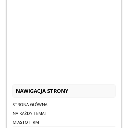
NAWIGACJA STRONY
STRONA GŁÓWNA
NA KAŻDY TEMAT
MIASTO FIRM