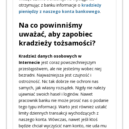
otrzymując z banku informacje o
kradzieży
pieniędzy z naszego konta bankowego
.
Na co powinniśmy
uważać, aby zapobiec
kradzieży tożsamości?
Kradzież danych osobowych w
Internecie
jest coraz powszechniejszym
przestępstwem, ale nie jesteśmy wobec niej
bezradni. Najważniejsza jest czujność i
ostrożność. Nic tak dobrze nie ochroni nas
samych, jak własny rozsądek. Nigdy nie należy
ujawniać swoich haseł i loginów. Nawet
pracownik banku nie może prosić nas o podanie
tego typu informacji. Warto jest również ustalić
limity dziennych transakcji wychodzących z
naszego konta. Wówczas, nawet jeśli ktoś
będzie chciał wyczyścić nam konto, nie uda mu