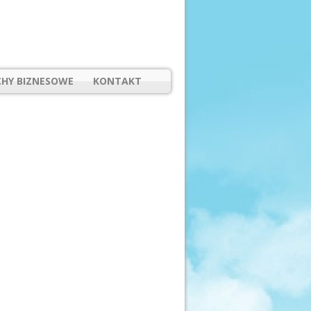
HY BIZNESOWE
KONTAKT