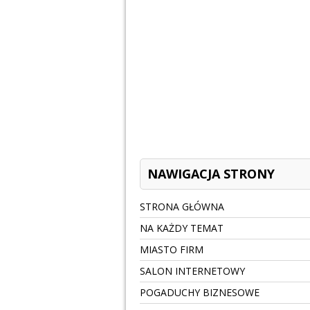
NAWIGACJA STRONY
STRONA GŁÓWNA
NA KAŻDY TEMAT
MIASTO FIRM
SALON INTERNETOWY
POGADUCHY BIZNESOWE