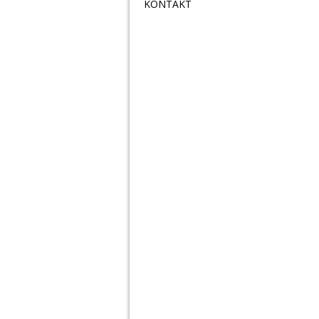
KONTAKT