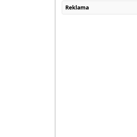
Reklama