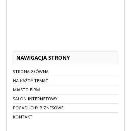
NAWIGACJA STRONY
STRONA GŁÓWNA
NA KAŻDY TEMAT
MIASTO FIRM
SALON INTERNETOWY
POGADUCHY BIZNESOWE
KONTAKT