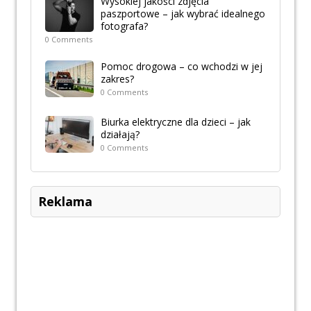
Wysokiej jakości zdjęcia
paszportowe – jak wybrać idealnego
fotografa?
0 Comments
Pomoc drogowa – co wchodzi w jej
zakres?
0 Comments
Biurka elektryczne dla dzieci – jak
działają?
0 Comments
Reklama