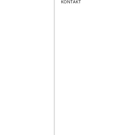
KONTAKT