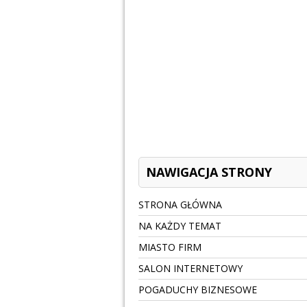
NAWIGACJA STRONY
STRONA GŁÓWNA
NA KAŻDY TEMAT
MIASTO FIRM
SALON INTERNETOWY
POGADUCHY BIZNESOWE