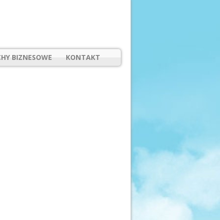
HY BIZNESOWE
KONTAKT