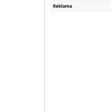
Reklama