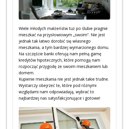
Wiele młodych małżeństw tuż po ślubie pragnie
mieszkać na przysłowiowym „swoim”. Nie jest
jednak tak łatwo dorobić się własnego
mieszkania, a tym bardziej wymarzonego domu.
Na szczęście banki oferują nam pełną gamę
kredytów hipotecznych, które pomogą nam
rozpocząć przygodę ze swoim mieszkaniem lub
domem.
Kupienie mieszkania nie jest jednak takie trudne.
Wystarczy obejrzeć te, które pod różnymi
względami nam odpowiadają, wybrać to
najbardziej nas satysfakcjonujące i gotowe!