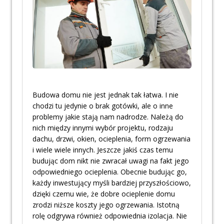
Budowa domu nie jest jednak tak łatwa. I nie
chodzi tu jedynie o brak gotówki, ale o inne
problemy jakie stają nam nadrodze. Należą do
nich między innymi wybór projektu, rodzaju
dachu, drzwi, okien, ocieplenia, form ogrzewania
i wiele wiele innych. Jeszcze jakiś czas temu
budując dom nikt nie zwracał uwagi na fakt jego
odpowiedniego ocieplenia. Obecnie budując go,
każdy inwestujący myśli bardziej przyszłościowo,
dzięki czemu wie, że dobre ocieplenie domu
zrodzi niższe koszty jego ogrzewania. Istotną
rolę odgrywa również odpowiednia izolacja. Nie