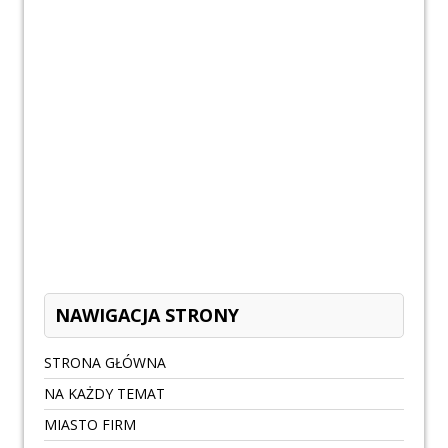
NAWIGACJA STRONY
STRONA GŁÓWNA
NA KAŻDY TEMAT
MIASTO FIRM