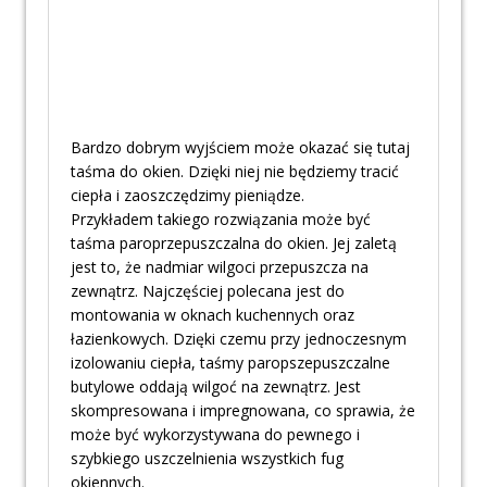
Bardzo dobrym wyjściem może okazać się tutaj
taśma do okien. Dzięki niej nie będziemy tracić
ciepła i zaoszczędzimy pieniądze.
Przykładem takiego rozwiązania może być
taśma paroprzepuszczalna do okien. Jej zaletą
jest to, że nadmiar wilgoci przepuszcza na
zewnątrz. Najczęściej polecana jest do
montowania w oknach kuchennych oraz
łazienkowych. Dzięki czemu przy jednoczesnym
izolowaniu ciepła, taśmy paropszepuszczalne
butylowe oddają wilgoć na zewnątrz. Jest
skompresowana i impregnowana, co sprawia, że
może być wykorzystywana do pewnego i
szybkiego uszczelnienia wszystkich fug
okiennych.