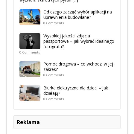
Od czego zacząć wybór aplikacji na
uprawnienia budowlane?
0 Comments
Wysokiej jakości zdjęcia
paszportowe – jak wybrać idealnego
fotografa?
0 Comments
Pomoc drogowa – co wchodzi w jej
zakres?
0 Comments
Biurka elektryczne dla dzieci – jak
działają?
0 Comments
Reklama