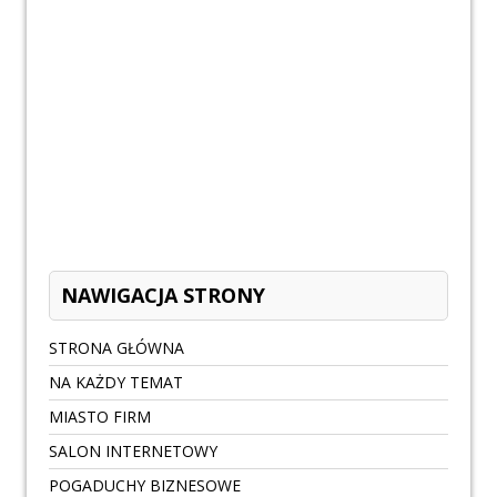
NAWIGACJA STRONY
STRONA GŁÓWNA
NA KAŻDY TEMAT
MIASTO FIRM
SALON INTERNETOWY
POGADUCHY BIZNESOWE