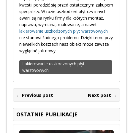
kwestii poradzić się przed ostatecznym zakupem
specjalisty. W razie uszkodzeń płyt czy innych
awarii są na rynku firmy dla których montaż,
naprawa, wymiana, malowanie, a nawet
lakierowanie uszkodzonych płyt warstwowych
nie stanowi żadnego problemu. Dzięki temu przy
niewielkich kosztach nasz obiekt może zawsze
wyglądać jak nowy.
Lakierowanie uszkodzonych płyt
warstwowych
← Previous post
Next post →
OSTATNIE PUBLIKACJE