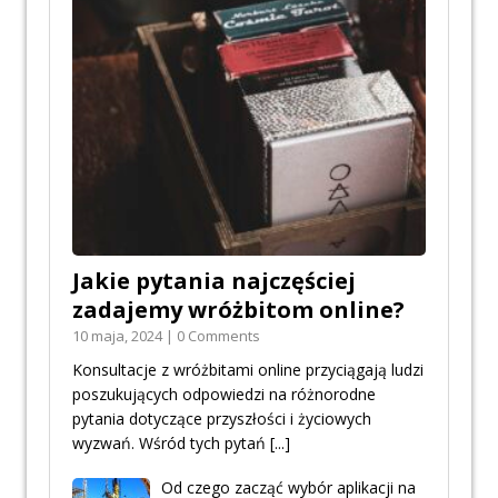
Jakie pytania najczęściej
zadajemy wróżbitom online?
10 maja, 2024 | 0 Comments
Konsultacje z wróżbitami online przyciągają ludzi
poszukujących odpowiedzi na różnorodne
pytania dotyczące przyszłości i życiowych
wyzwań. Wśród tych pytań
[...]
Od czego zacząć wybór aplikacji na