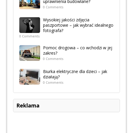
uprawnienia budowlane?
0 Comments
Wysokiej jakości zdjęcia
paszportowe – jak wybrać idealnego
fotografa?
0 Comments
Pomoc drogowa – co wchodzi w jej
zakres?
0 Comments
Biurka elektryczne dla dzieci – jak
działają?
0 Comments
Reklama