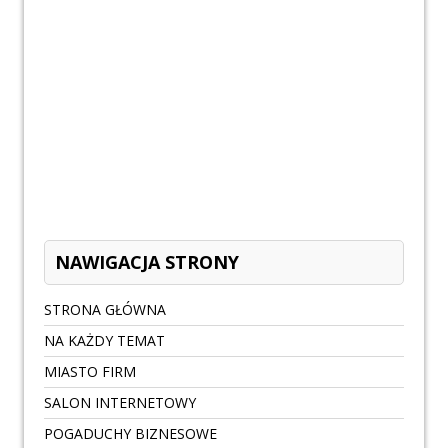
NAWIGACJA STRONY
STRONA GŁÓWNA
NA KAŻDY TEMAT
MIASTO FIRM
SALON INTERNETOWY
POGADUCHY BIZNESOWE