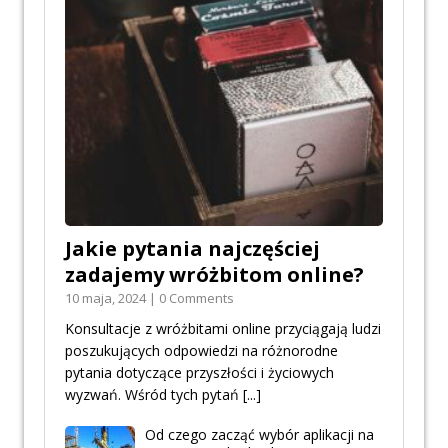
Jakie pytania najczęściej
zadajemy wróżbitom online?
10 maja, 2024 | 0 Comments
Konsultacje z wróżbitami online przyciągają ludzi
poszukujących odpowiedzi na różnorodne
pytania dotyczące przyszłości i życiowych
wyzwań. Wśród tych pytań
[...]
Od czego zacząć wybór aplikacji na