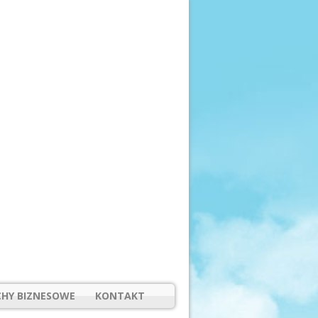
HY BIZNESOWE
KONTAKT