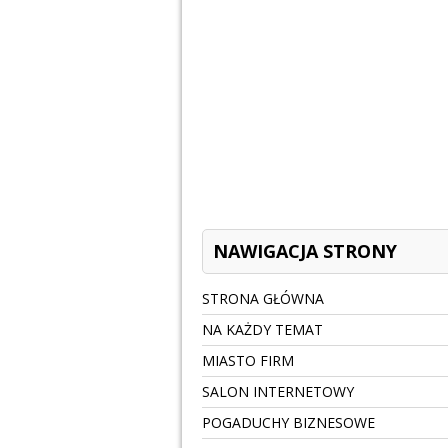
NAWIGACJA STRONY
STRONA GŁÓWNA
NA KAŻDY TEMAT
MIASTO FIRM
SALON INTERNETOWY
POGADUCHY BIZNESOWE