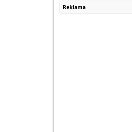
Reklama