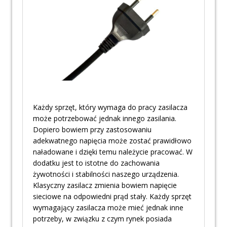
Każdy sprzęt, który wymaga do pracy zasilacza
może potrzebować jednak innego zasilania.
Dopiero bowiem przy zastosowaniu
adekwatnego napięcia może zostać prawidłowo
naładowane i dzięki temu należycie pracować. W
dodatku jest to istotne do zachowania
żywotności i stabilności naszego urządzenia.
Klasyczny zasilacz zmienia bowiem napięcie
sieciowe na odpowiedni prąd stały. Każdy sprzęt
wymagający zasilacza może mieć jednak inne
potrzeby, w związku z czym rynek posiada