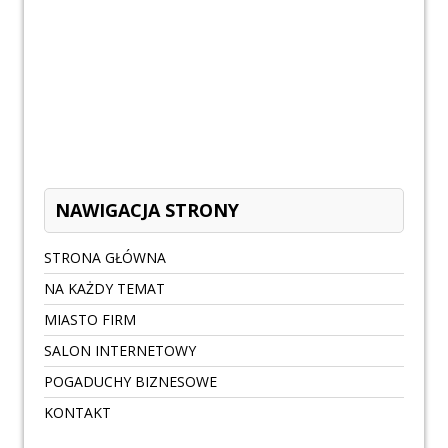
NAWIGACJA STRONY
STRONA GŁÓWNA
NA KAŻDY TEMAT
MIASTO FIRM
SALON INTERNETOWY
POGADUCHY BIZNESOWE
KONTAKT