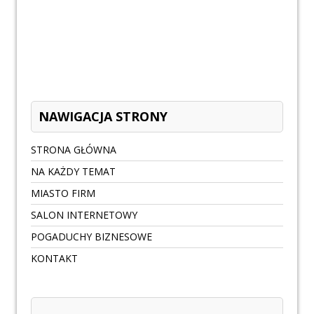
NAWIGACJA STRONY
STRONA GŁÓWNA
NA KAŻDY TEMAT
MIASTO FIRM
SALON INTERNETOWY
POGADUCHY BIZNESOWE
KONTAKT