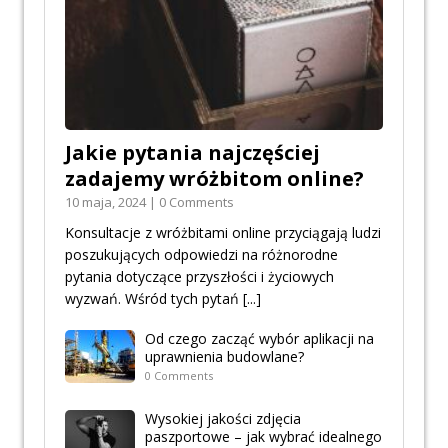
Jakie pytania najczęściej
zadajemy wróżbitom online?
10 maja, 2024 | 0 Comments
Konsultacje z wróżbitami online przyciągają ludzi
poszukujących odpowiedzi na różnorodne
pytania dotyczące przyszłości i życiowych
wyzwań. Wśród tych pytań
[...]
Od czego zacząć wybór aplikacji na
uprawnienia budowlane?
0 Comments
Wysokiej jakości zdjęcia
paszportowe – jak wybrać idealnego