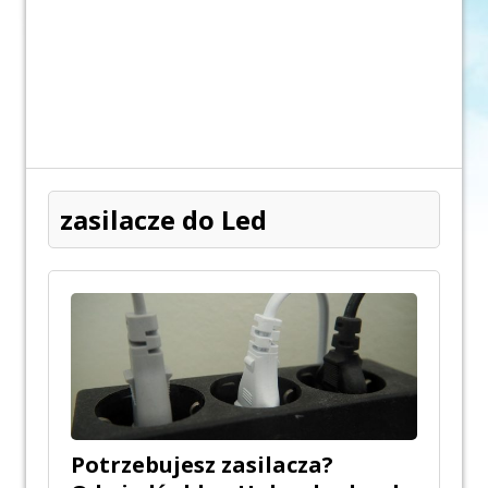
zasilacze do Led
Potrzebujesz zasilacza?