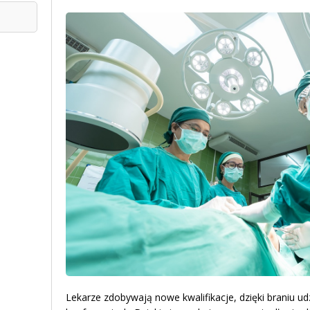
Lekarze zdobywają nowe kwalifikacje, dzięki braniu udz