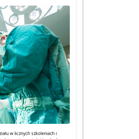
iału w licznych szkoleniach i