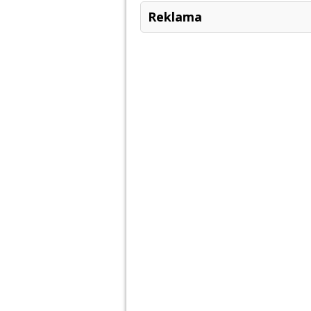
Reklama