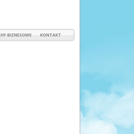
HY BIZNESOWE
KONTAKT