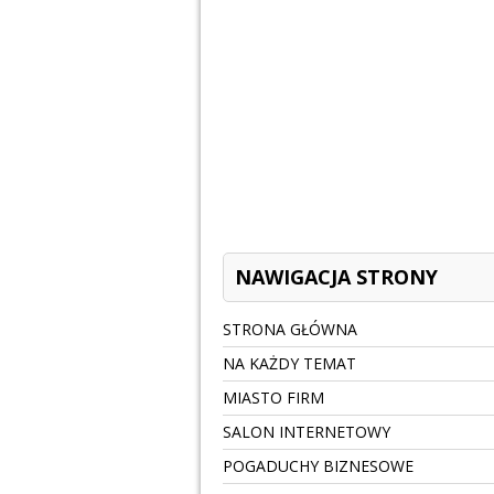
NAWIGACJA STRONY
STRONA GŁÓWNA
NA KAŻDY TEMAT
MIASTO FIRM
SALON INTERNETOWY
POGADUCHY BIZNESOWE