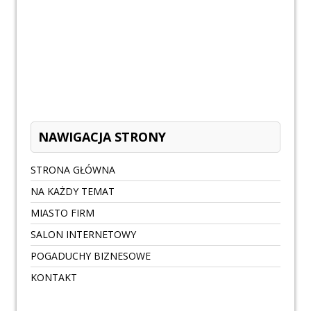
NAWIGACJA STRONY
STRONA GŁÓWNA
NA KAŻDY TEMAT
MIASTO FIRM
SALON INTERNETOWY
POGADUCHY BIZNESOWE
KONTAKT