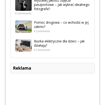
Wysokiej jakości zdjęcia
paszportowe – jak wybrać idealnego
fotografa?
0 Comments
Pomoc drogowa – co wchodzi w jej
zakres?
0 Comments
Biurka elektryczne dla dzieci – jak
działają?
0 Comments
Reklama