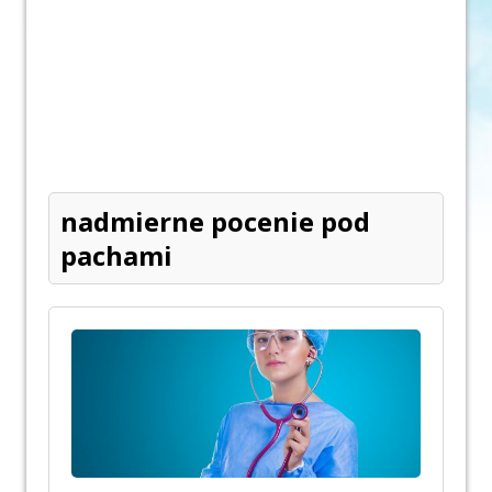
nadmierne pocenie pod
pachami