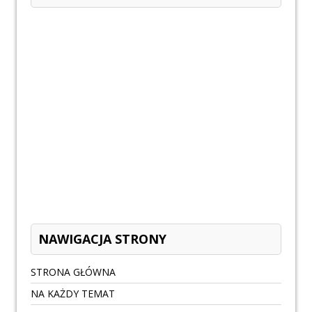
NAWIGACJA STRONY
STRONA GŁÓWNA
NA KAŻDY TEMAT