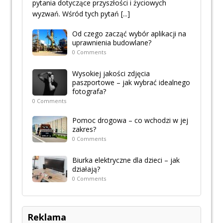
pytania dotyczące przyszłości i życiowych
wyzwań. Wśród tych pytań
[...]
Od czego zacząć wybór aplikacji na
uprawnienia budowlane?
0 Comments
Wysokiej jakości zdjęcia
paszportowe – jak wybrać idealnego
fotografa?
0 Comments
Pomoc drogowa – co wchodzi w jej
zakres?
0 Comments
Biurka elektryczne dla dzieci – jak
działają?
0 Comments
Reklama