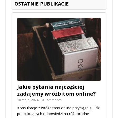
OSTATNIE PUBLIKACJE
Jakie pytania najczęściej
zadajemy wróżbitom online?
10 maja, 2024 | 0 Comments
Konsultacje z wróżbitami online przyciągają ludzi
poszukujących odpowiedzi na różnorodne