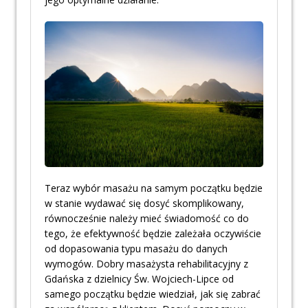
Teraz wybór masażu na samym początku będzie
w stanie wydawać się dosyć skomplikowany,
równocześnie należy mieć świadomość co do
tego, że efektywność będzie zależała oczywiście
od dopasowania typu masażu do danych
wymogów. Dobry masażysta rehabilitacyjny z
Gdańska z dzielnicy Św. Wojciech-Lipce od
samego początku będzie wiedział, jak się zabrać