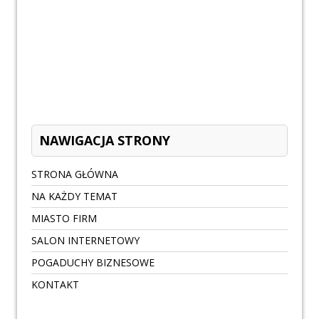
NAWIGACJA STRONY
STRONA GŁÓWNA
NA KAŻDY TEMAT
MIASTO FIRM
SALON INTERNETOWY
POGADUCHY BIZNESOWE
KONTAKT