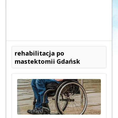
rehabilitacja po
mastektomii Gdańsk