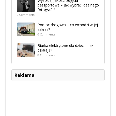
Wysokiej jakości zdjęcia
paszportowe – jak wybrać idealnego
fotografa?
0 Comments
Pomoc drogowa – co wchodzi w jej
zakres?
0 Comments
Biurka elektryczne dla dzieci – jak
działają?
0 Comments
Reklama