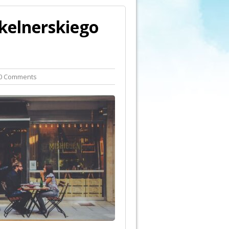
kelnerskiego
0 Comments