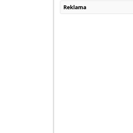
Reklama