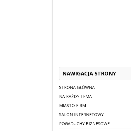
NAWIGACJA STRONY
STRONA GŁÓWNA
NA KAŻDY TEMAT
MIASTO FIRM
SALON INTERNETOWY
POGADUCHY BIZNESOWE