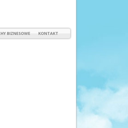
HY BIZNESOWE
KONTAKT