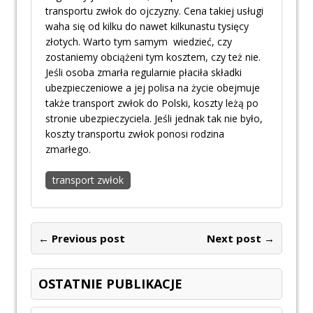
transportu zwłok do ojczyzny. Cena takiej usługi
waha się od kilku do nawet kilkunastu tysięcy
złotych. Warto tym samym wiedzieć, czy
zostaniemy obciążeni tym kosztem, czy też nie.
Jeśli osoba zmarła regularnie płaciła składki
ubezpieczeniowe a jej polisa na życie obejmuje
także transport zwłok do Polski, koszty leżą po
stronie ubezpieczyciela. Jeśli jednak tak nie było,
koszty transportu zwłok ponosi rodzina
zmarłego.
transport zwłok
← Previous post
Next post →
OSTATNIE PUBLIKACJE