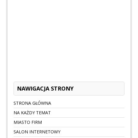
NAWIGACJA STRONY
STRONA GŁÓWNA
NA KAŻDY TEMAT
MIASTO FIRM
SALON INTERNETOWY