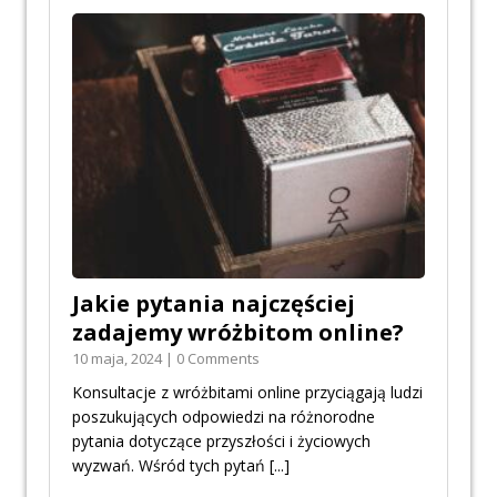
Jakie pytania najczęściej
zadajemy wróżbitom online?
10 maja, 2024 | 0 Comments
Konsultacje z wróżbitami online przyciągają ludzi
poszukujących odpowiedzi na różnorodne
pytania dotyczące przyszłości i życiowych
wyzwań. Wśród tych pytań
[...]