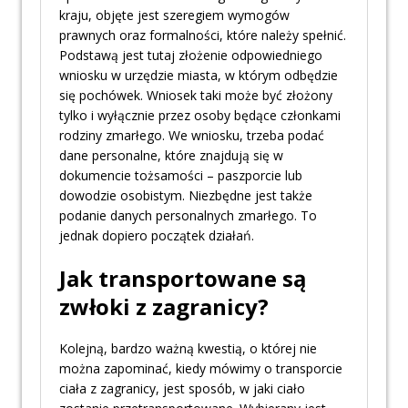
kraju, objęte jest szeregiem wymogów
prawnych oraz formalności, które należy spełnić.
Podstawą jest tutaj złożenie odpowiedniego
wniosku w urzędzie miasta, w którym odbędzie
się pochówek. Wniosek taki może być złożony
tylko i wyłącznie przez osoby będące członkami
rodziny zmarłego. We wniosku, trzeba podać
dane personalne, które znajdują się w
dokumencie tożsamości – paszporcie lub
dowodzie osobistym. Niezbędne jest także
podanie danych personalnych zmarłego. To
jednak dopiero początek działań.
Jak transportowane są
zwłoki z zagranicy?
Kolejną, bardzo ważną kwestią, o której nie
można zapominać, kiedy mówimy o transporcie
ciała z zagranicy, jest sposób, w jaki ciało