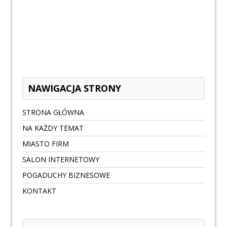
NAWIGACJA STRONY
STRONA GŁÓWNA
NA KAŻDY TEMAT
MIASTO FIRM
SALON INTERNETOWY
POGADUCHY BIZNESOWE
KONTAKT