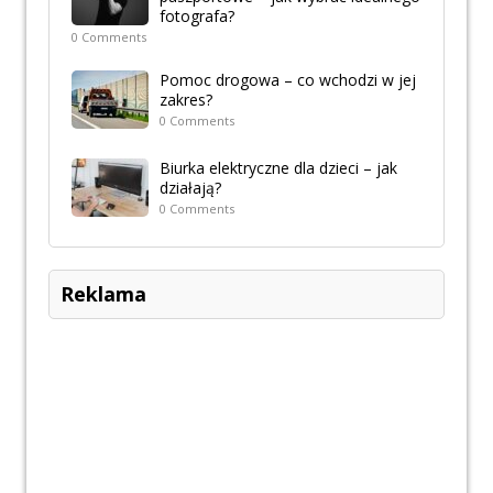
fotografa?
0 Comments
Pomoc drogowa – co wchodzi w jej
zakres?
0 Comments
Biurka elektryczne dla dzieci – jak
działają?
0 Comments
Reklama