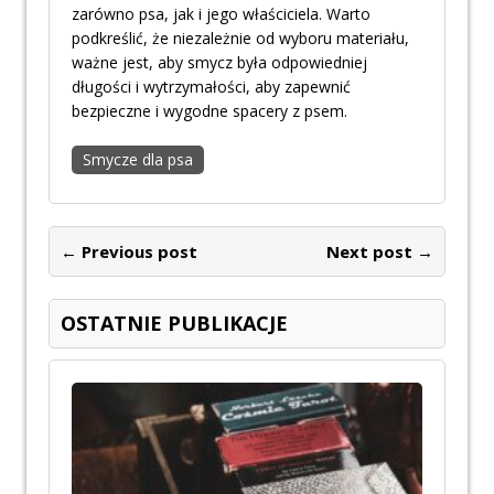
zarówno psa, jak i jego właściciela. Warto
podkreślić, że niezależnie od wyboru materiału,
ważne jest, aby smycz była odpowiedniej
długości i wytrzymałości, aby zapewnić
bezpieczne i wygodne spacery z psem.
Smycze dla psa
← Previous post
Next post →
OSTATNIE PUBLIKACJE