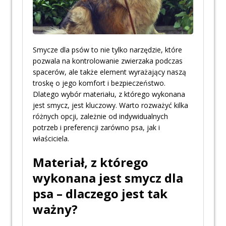
Smycze dla psów to nie tylko narzędzie, które
pozwala na kontrolowanie zwierzaka podczas
spacerów, ale także element wyrażający naszą
troskę o jego komfort i bezpieczeństwo.
Dlatego wybór materiału, z którego wykonana
jest smycz, jest kluczowy. Warto rozważyć kilka
różnych opcji, zależnie od indywidualnych
potrzeb i preferencji zarówno psa, jak i
właściciela.
Materiał, z którego
wykonana jest smycz dla
psa – dlaczego jest tak
ważny?