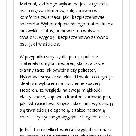
Materiał, z którego wykonana jest smycz dla
psa, odgrywa kluczową rolę zarówno w
komforcie zwierzaka, jak i bezpieczeństwie
spacerów. Wybór odpowiedniego materiału jest
niezwykle istotny, ponieważ ma wpływ na
trwałość, wygodę i bezpieczeństwo zarówno
psa, jak i właściciela.
W przypadku smyczy dla psa, popularne
materiały to nylon, neopren, skóra, a także
tkaniny takie jak bawełna czy poliester.
Nylonowe smycze są lekkie i trwałe, co czyni je
idealnym wyborem na codzienne spacery.
Neopren, ze względu na swoją miękkość i
elastyczność, zapewnia komfort zarówno psu,
jak i właścicielowi. Smycze skórzane wyróżniają
się trwałością i elegancją, a także nabierają
charakterystycznego wyglądu z biegiem czasu.
Jednak to nie tylko trwałość i wygląd materiału