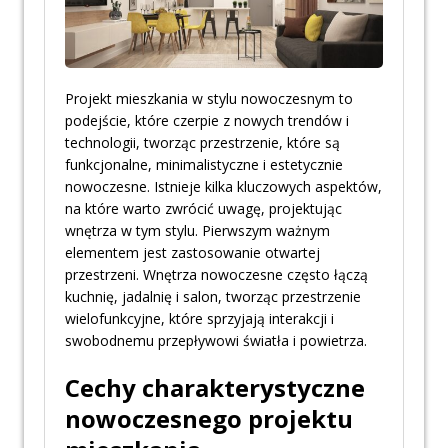
Projekt mieszkania w stylu nowoczesnym to
podejście, które czerpie z nowych trendów i
technologii, tworząc przestrzenie, które są
funkcjonalne, minimalistyczne i estetycznie
nowoczesne. Istnieje kilka kluczowych aspektów,
na które warto zwrócić uwagę, projektując
wnętrza w tym stylu. Pierwszym ważnym
elementem jest zastosowanie otwartej
przestrzeni. Wnętrza nowoczesne często łączą
kuchnię, jadalnię i salon, tworząc przestrzenie
wielofunkcyjne, które sprzyjają interakcji i
swobodnemu przepływowi światła i powietrza.
Cechy charakterystyczne
nowoczesnego projektu