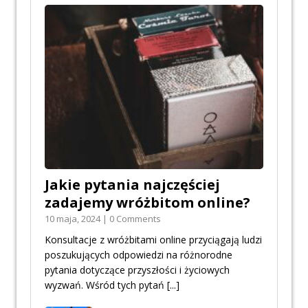
Jakie pytania najczęściej
zadajemy wróżbitom online?
10 maja, 2024 | 0 Comments
Konsultacje z wróżbitami online przyciągają ludzi
poszukujących odpowiedzi na różnorodne
pytania dotyczące przyszłości i życiowych
wyzwań. Wśród tych pytań
[...]