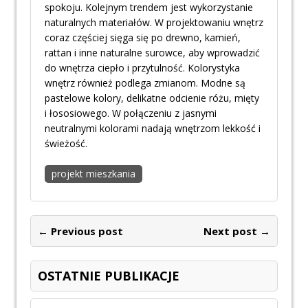
spokoju. Kolejnym trendem jest wykorzystanie
naturalnych materiałów. W projektowaniu wnętrz
coraz częściej sięga się po drewno, kamień,
rattan i inne naturalne surowce, aby wprowadzić
do wnętrza ciepło i przytulność. Kolorystyka
wnętrz również podlega zmianom. Modne są
pastelowe kolory, delikatne odcienie różu, mięty
i łososiowego. W połączeniu z jasnymi
neutralnymi kolorami nadają wnętrzom lekkość i
świeżość.
projekt mieszkania
← Previous post
Next post →
OSTATNIE PUBLIKACJE