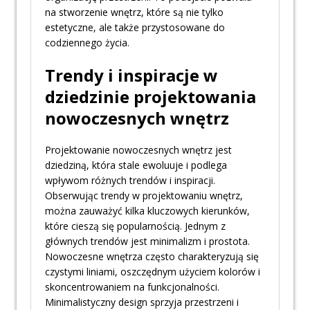
na stworzenie wnętrz, które są nie tylko
estetyczne, ale także przystosowane do
codziennego życia.
Trendy i inspiracje w
dziedzinie projektowania
nowoczesnych wnętrz
Projektowanie nowoczesnych wnętrz jest
dziedziną, która stale ewoluuje i podlega
wpływom różnych trendów i inspiracji.
Obserwując trendy w projektowaniu wnętrz,
można zauważyć kilka kluczowych kierunków,
które cieszą się popularnością. Jednym z
głównych trendów jest minimalizm i prostota.
Nowoczesne wnętrza często charakteryzują się
czystymi liniami, oszczędnym użyciem kolorów i
skoncentrowaniem na funkcjonalności.
Minimalistyczny design sprzyja przestrzeni i