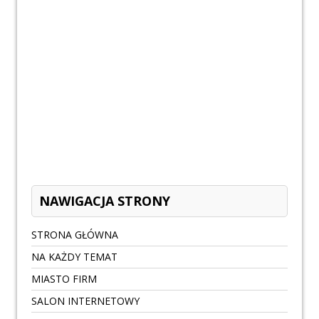
NAWIGACJA STRONY
STRONA GŁÓWNA
NA KAŻDY TEMAT
MIASTO FIRM
SALON INTERNETOWY