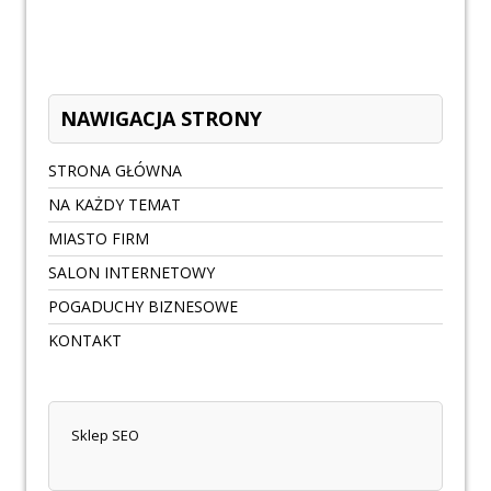
NAWIGACJA STRONY
STRONA GŁÓWNA
NA KAŻDY TEMAT
MIASTO FIRM
SALON INTERNETOWY
POGADUCHY BIZNESOWE
KONTAKT
Sklep SEO