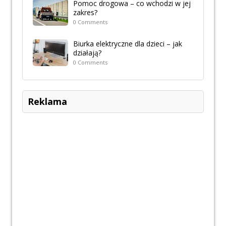
Pomoc drogowa – co wchodzi w jej
zakres?
0 Comments
Biurka elektryczne dla dzieci – jak
działają?
0 Comments
Reklama