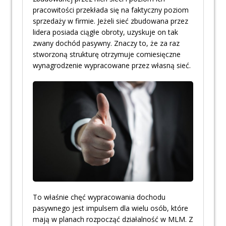
pracowitości przekłada się na faktyczny poziom
sprzedaży w firmie. Jeżeli sieć zbudowana przez
lidera posiada ciągłe obroty, uzyskuje on tak
zwany dochód pasywny. Znaczy to, że za raz
stworzoną strukturę otrzymuje comiesięczne
wynagrodzenie wypracowane przez własną sieć.
To właśnie chęć wypracowania dochodu
pasywnego jest impulsem dla wielu osób, które
mają w planach rozpocząć działalność w MLM. Z