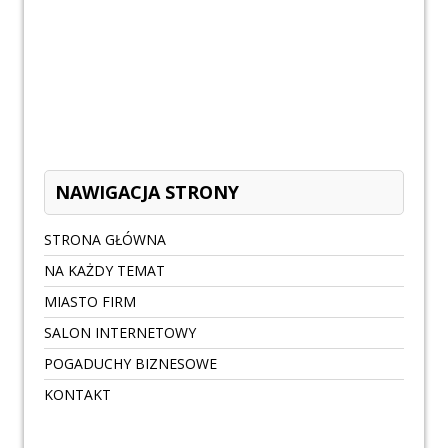
NAWIGACJA STRONY
STRONA GŁÓWNA
NA KAŻDY TEMAT
MIASTO FIRM
SALON INTERNETOWY
POGADUCHY BIZNESOWE
KONTAKT