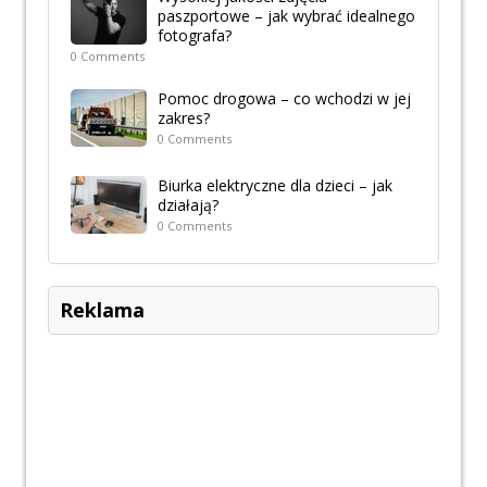
paszportowe – jak wybrać idealnego
fotografa?
0 Comments
Pomoc drogowa – co wchodzi w jej
zakres?
0 Comments
Biurka elektryczne dla dzieci – jak
działają?
0 Comments
Reklama